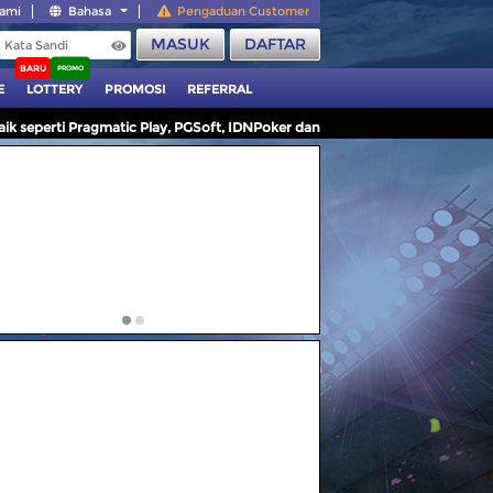
ami
Bahasa
Pengaduan Customer
DAFTAR
BARU
PROMO
E
LOTTERY
PROMOSI
REFERRAL
eperti Pragmatic Play, PGSoft, IDNPoker dan Games IDNPlay Terbaik. Gabun