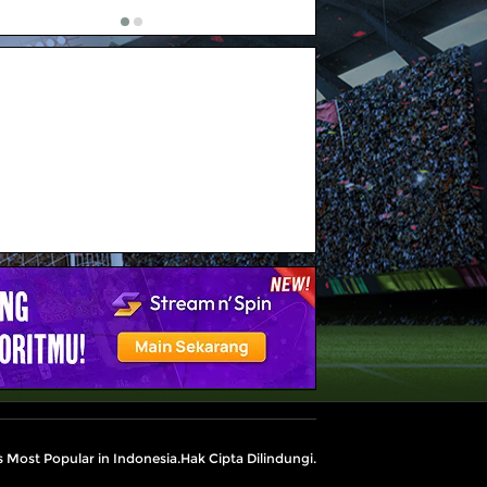
Most Popular in Indonesia.Hak Cipta Dilindungi.